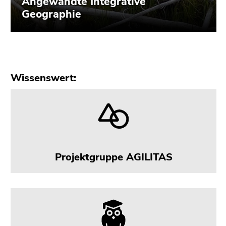
Wissenswert:
Projektgruppe AGILITAS