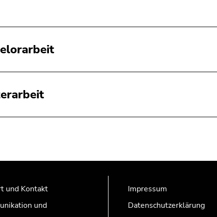
elorarbeit
erarbeit
t und Kontakt
Impressum
nikation und
Datenschutzerklärung