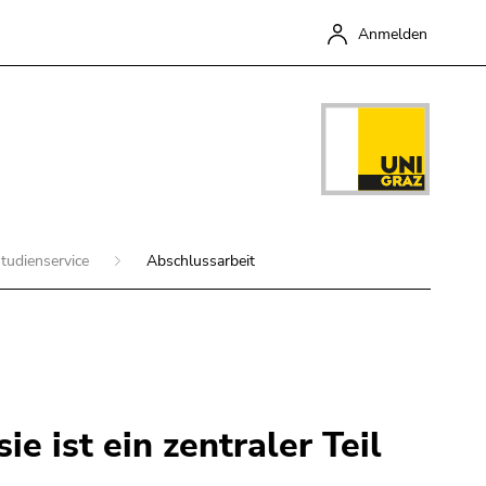
Anmelden
tudienservice
Abschlussarbeit
Schließen
e ist ein zentraler Teil