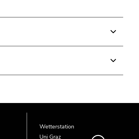
Wetterstation
Uni Graz